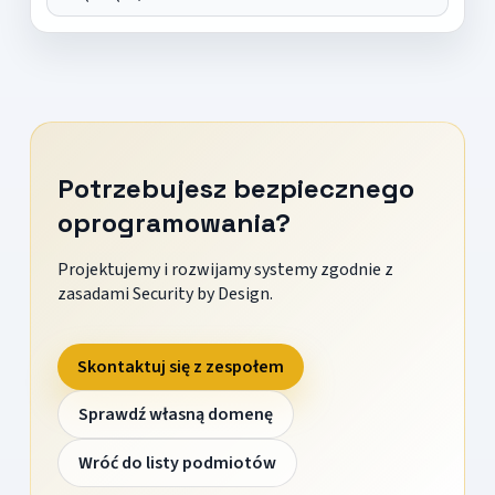
Potrzebujesz bezpiecznego
oprogramowania?
Projektujemy i rozwijamy systemy zgodnie z
zasadami Security by Design.
Skontaktuj się z zespołem
Sprawdź własną domenę
Wróć do listy podmiotów