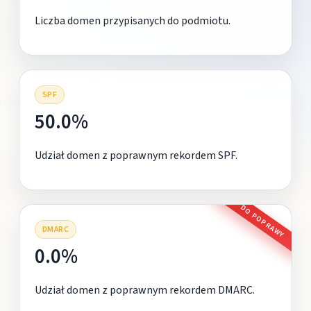
Liczba domen przypisanych do podmiotu.
SPF
50.0%
Udział domen z poprawnym rekordem SPF.
DO POPRAWY
DMARC
0.0%
Udział domen z poprawnym rekordem DMARC.