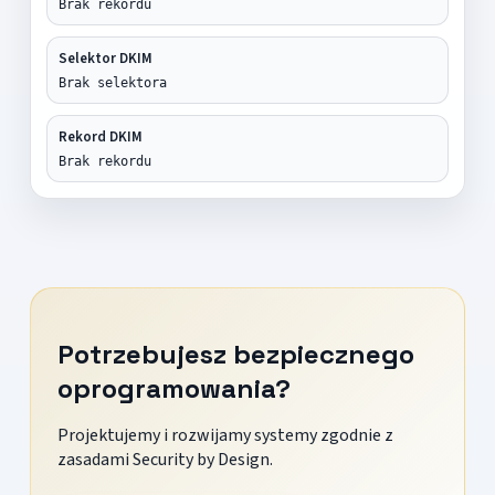
Brak rekordu
Selektor DKIM
Brak selektora
Rekord DKIM
Brak rekordu
Potrzebujesz bezpiecznego
oprogramowania?
Projektujemy i rozwijamy systemy zgodnie z
zasadami Security by Design.