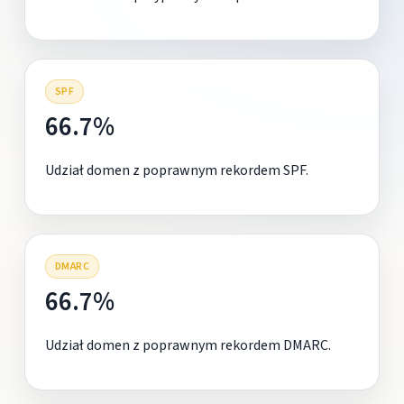
SPF
66.7%
Udział domen z poprawnym rekordem SPF.
DMARC
66.7%
Udział domen z poprawnym rekordem DMARC.