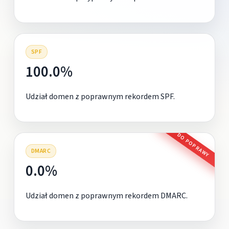
SPF
100.0%
Udział domen z poprawnym rekordem SPF.
DO POPRAWY
DMARC
0.0%
Udział domen z poprawnym rekordem DMARC.