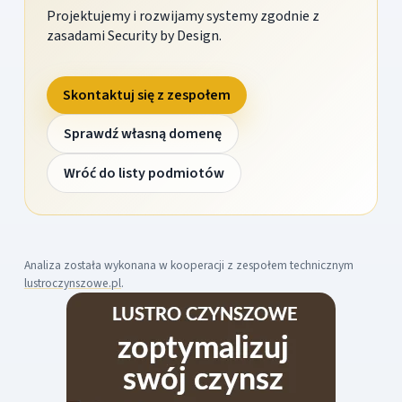
Projektujemy i rozwijamy systemy zgodnie z
zasadami Security by Design.
Skontaktuj się z zespołem
Sprawdź własną domenę
Wróć do listy podmiotów
Analiza została wykonana w kooperacji z zespołem technicznym
lustroczynszowe.pl
.