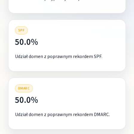
SPF
50.0%
Udział domen z poprawnym rekordem SPF.
DMARC
50.0%
Udział domen z poprawnym rekordem DMARC.