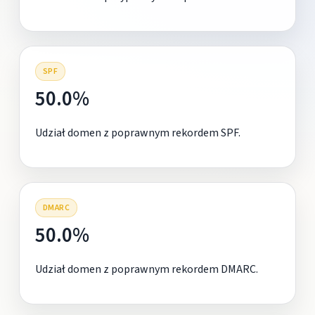
SPF
50.0%
Udział domen z poprawnym rekordem SPF.
DMARC
50.0%
Udział domen z poprawnym rekordem DMARC.