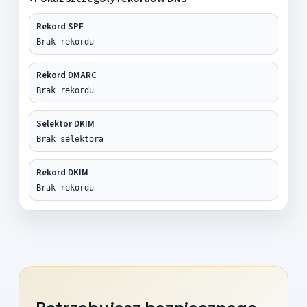
Rekord SPF
Brak rekordu
Rekord DMARC
Brak rekordu
Selektor DKIM
Brak selektora
Rekord DKIM
Brak rekordu