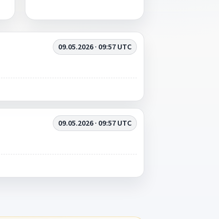
09.05.2026 · 09:57 UTC
09.05.2026 · 09:57 UTC