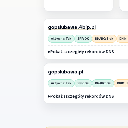
gopslubawa.4bip.pl
Aktywna: Tak
SPF: OK
DMARC: Brak
DKIM:
Pokaż szczegóły rekordów DNS
gopslubawa.pl
Aktywna: Tak
SPF: OK
DMARC: OK
DKIM: B
Pokaż szczegóły rekordów DNS