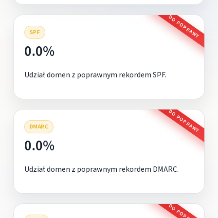
DO POPRAWY
SPF
0.0%
Udział domen z poprawnym rekordem SPF.
DO POPRAWY
DMARC
0.0%
Udział domen z poprawnym rekordem DMARC.
DO POPRAWY