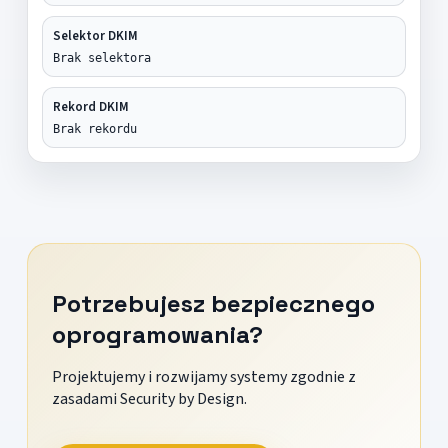
Selektor DKIM
Brak selektora
Rekord DKIM
Brak rekordu
Potrzebujesz bezpiecznego
oprogramowania?
Projektujemy i rozwijamy systemy zgodnie z
zasadami Security by Design.