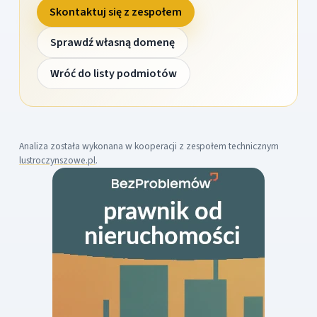
Skontaktuj się z zespołem
Sprawdź własną domenę
Wróć do listy podmiotów
Analiza została wykonana w kooperacji z zespołem technicznym
lustroczynszowe.pl
.