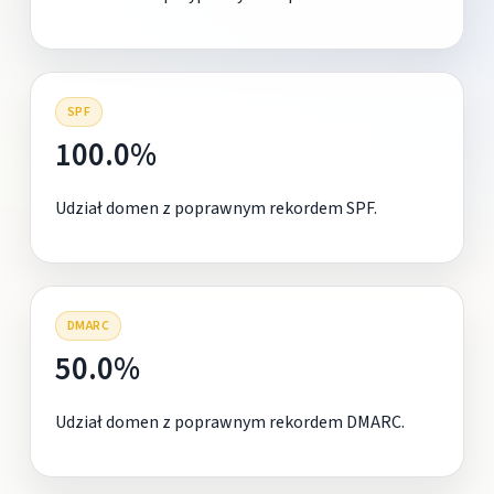
SPF
100.0%
Udział domen z poprawnym rekordem SPF.
DMARC
50.0%
Udział domen z poprawnym rekordem DMARC.