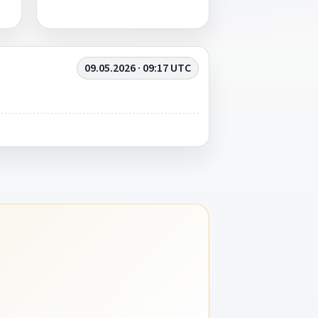
09.05.2026 · 09:17 UTC