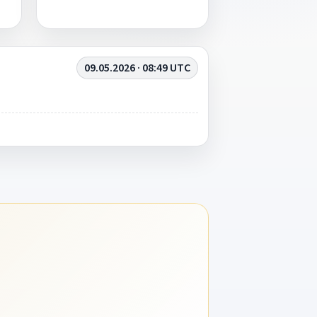
09.05.2026 · 08:49 UTC