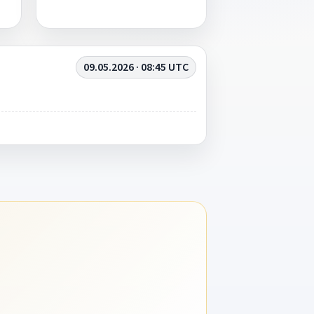
09.05.2026 · 08:45 UTC