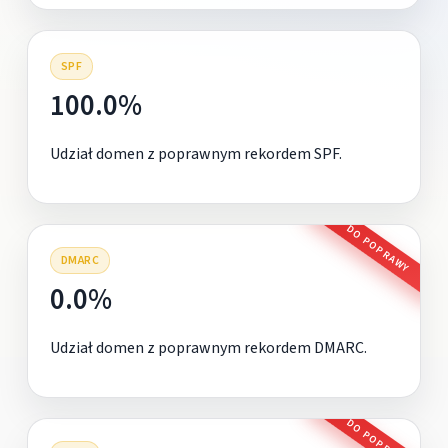
SPF
100.0%
Udział domen z poprawnym rekordem SPF.
DO POPRAWY
DMARC
0.0%
Udział domen z poprawnym rekordem DMARC.
DO POPRAWY