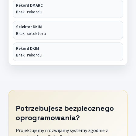
Rekord DMARC
Brak rekordu
Selektor DKIM
Brak selektora
Rekord DKIM
Brak rekordu
Potrzebujesz bezpiecznego
oprogramowania?
Projektujemy i rozwijamy systemy zgodnie z