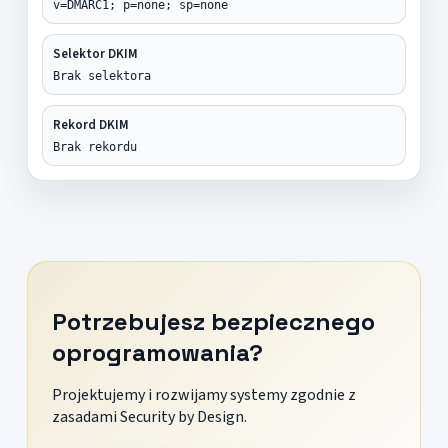
v=DMARC1; p=none; sp=none
Selektor DKIM
Brak selektora
Rekord DKIM
Brak rekordu
Potrzebujesz bezpiecznego
oprogramowania?
Projektujemy i rozwijamy systemy zgodnie z
zasadami Security by Design.