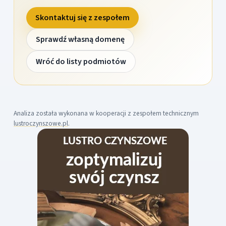
Skontaktuj się z zespołem
Sprawdź własną domenę
Wróć do listy podmiotów
Analiza została wykonana w kooperacji z zespołem technicznym
lustroczynszowe.pl
.