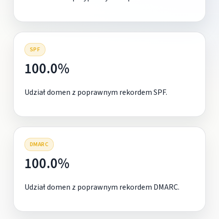
SPF
100.0%
Udział domen z poprawnym rekordem SPF.
DMARC
100.0%
Udział domen z poprawnym rekordem DMARC.