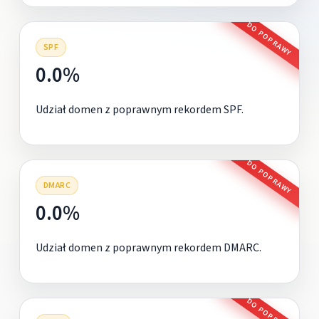
DO POPRAWY
SPF
0.0%
Udział domen z poprawnym rekordem SPF.
DO POPRAWY
DMARC
0.0%
Udział domen z poprawnym rekordem DMARC.
DO POPRAWY