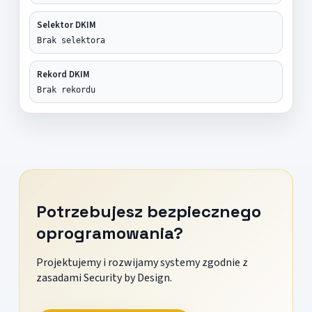
Selektor DKIM
Brak selektora
Rekord DKIM
Brak rekordu
Potrzebujesz bezpiecznego
oprogramowania?
Projektujemy i rozwijamy systemy zgodnie z
zasadami Security by Design.