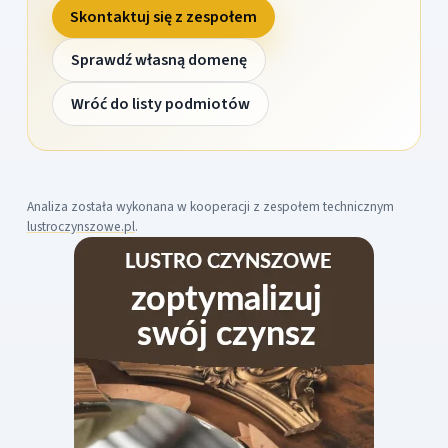
Skontaktuj się z zespołem
Sprawdź własną domenę
Wróć do listy podmiotów
Analiza została wykonana w kooperacji z zespołem technicznym
lustroczynszowe.pl
.