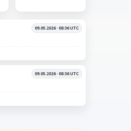
09.05.2026 · 08:36 UTC
09.05.2026 · 08:36 UTC