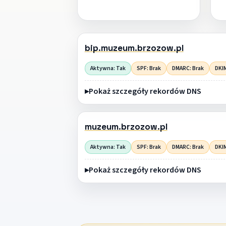
bip.muzeum.brzozow.pl
Aktywna: Tak
SPF: Brak
DMARC: Brak
DKIM
Pokaż szczegóły rekordów DNS
muzeum.brzozow.pl
Aktywna: Tak
SPF: Brak
DMARC: Brak
DKIM
Pokaż szczegóły rekordów DNS