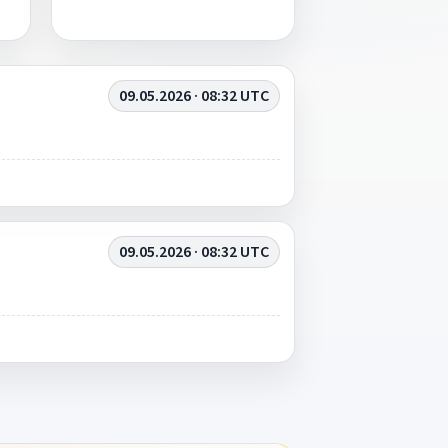
09.05.2026 · 08:32 UTC
09.05.2026 · 08:32 UTC