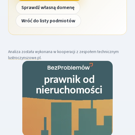
Sprawdź własną domenę
Wróć do listy podmiotów
Analiza została wykonana w kooperacji z zespołem technicznym
lustroczynszowe.pl
.