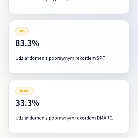
SPF
83.3%
Udział domen z poprawnym rekordem SPF.
DMARC
33.3%
Udział domen z poprawnym rekordem DMARC.