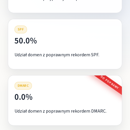
SPF
50.0%
Udział domen z poprawnym rekordem SPF.
DO POPRAWY
DMARC
0.0%
Udział domen z poprawnym rekordem DMARC.