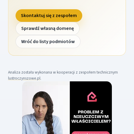
Skontaktuj się z zespołem
Sprawdź własną domenę
Wróć do listy podmiotów
Analiza została wykonana w kooperacji z zespołem technicznym
lustroczynszowe.pl
.