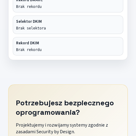
Brak rekordu
Selektor DKIM
Brak selektora
Rekord DKIM
Brak rekordu
Potrzebujesz bezpiecznego
oprogramowania?
Projektujemy i rozwijamy systemy zgodnie z
zasadami Security by Design.