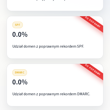
DO POPRAWY
SPF
0.0%
Udział domen z poprawnym rekordem SPF.
DO POPRAWY
DMARC
0.0%
Udział domen z poprawnym rekordem DMARC.