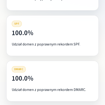
SPF
100.0%
Udział domen z poprawnym rekordem SPF.
DMARC
100.0%
Udział domen z poprawnym rekordem DMARC.