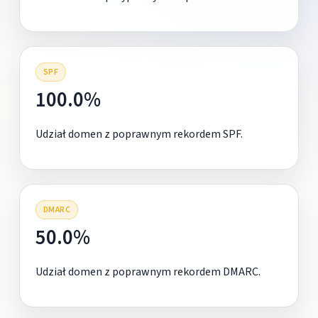
SPF
100.0%
Udział domen z poprawnym rekordem SPF.
DMARC
50.0%
Udział domen z poprawnym rekordem DMARC.