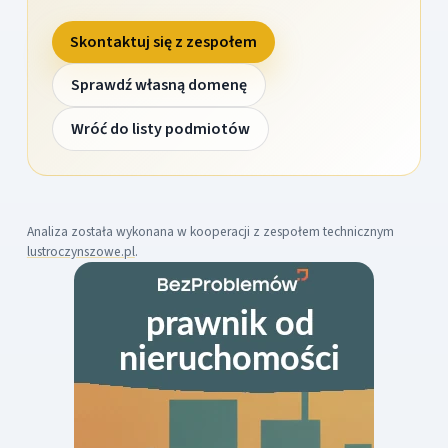
Skontaktuj się z zespołem
Sprawdź własną domenę
Wróć do listy podmiotów
Analiza została wykonana w kooperacji z zespołem technicznym
lustroczynszowe.pl
.