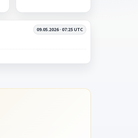
09.05.2026 · 07:25 UTC