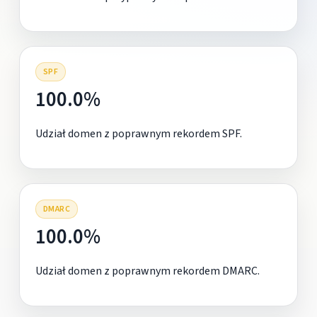
SPF
100.0%
Udział domen z poprawnym rekordem SPF.
DMARC
100.0%
Udział domen z poprawnym rekordem DMARC.