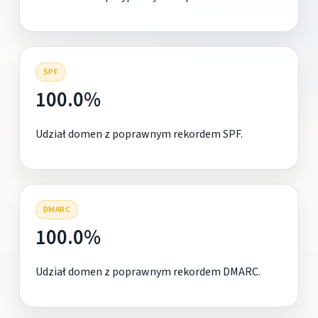
SPF
100.0%
Udział domen z poprawnym rekordem SPF.
DMARC
100.0%
Udział domen z poprawnym rekordem DMARC.