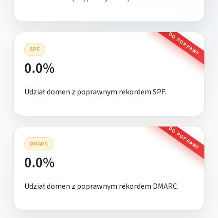
DO POPRAWY
SPF
0.0%
Udział domen z poprawnym rekordem SPF.
DO POPRAWY
DMARC
0.0%
Udział domen z poprawnym rekordem DMARC.