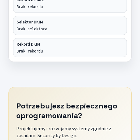
Brak rekordu
Selektor DKIM
Brak selektora
Rekord DKIM
Brak rekordu
Potrzebujesz bezpiecznego
oprogramowania?
Projektujemy i rozwijamy systemy zgodnie z
zasadami Security by Design.