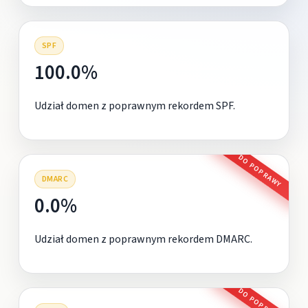
SPF
100.0%
Udział domen z poprawnym rekordem SPF.
DO POPRAWY
DMARC
0.0%
Udział domen z poprawnym rekordem DMARC.
DO POPRAWY