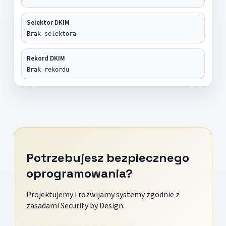
Selektor DKIM
Brak selektora
Rekord DKIM
Brak rekordu
Potrzebujesz bezpiecznego
oprogramowania?
Projektujemy i rozwijamy systemy zgodnie z
zasadami Security by Design.