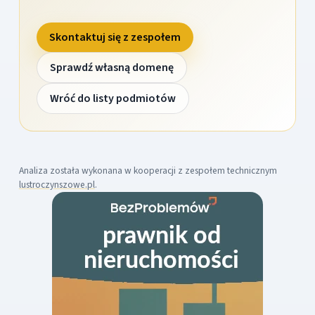
Skontaktuj się z zespołem
Sprawdź własną domenę
Wróć do listy podmiotów
Analiza została wykonana w kooperacji z zespołem technicznym
lustroczynszowe.pl
.