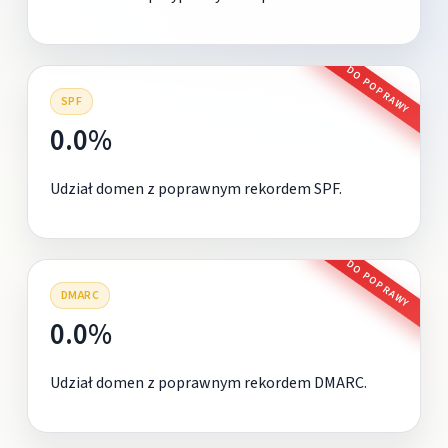
DO POPRAWY
SPF
0.0%
Udział domen z poprawnym rekordem SPF.
DO POPRAWY
DMARC
0.0%
Udział domen z poprawnym rekordem DMARC.