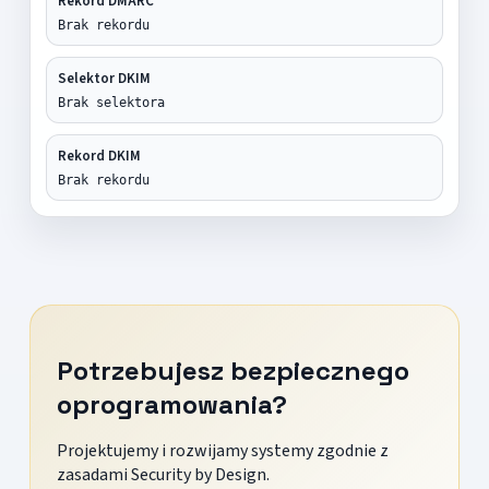
Rekord DMARC
Brak rekordu
Selektor DKIM
Brak selektora
Rekord DKIM
Brak rekordu
Potrzebujesz bezpiecznego
oprogramowania?
Projektujemy i rozwijamy systemy zgodnie z
zasadami Security by Design.