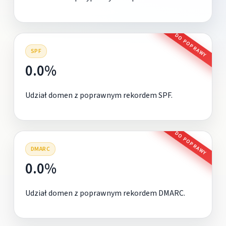
DO POPRAWY
SPF
0.0%
Udział domen z poprawnym rekordem SPF.
DO POPRAWY
DMARC
0.0%
Udział domen z poprawnym rekordem DMARC.