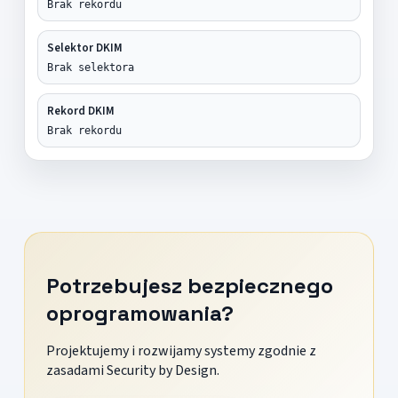
Brak rekordu
Selektor DKIM
Brak selektora
Rekord DKIM
Brak rekordu
Potrzebujesz bezpiecznego
oprogramowania?
Projektujemy i rozwijamy systemy zgodnie z
zasadami Security by Design.