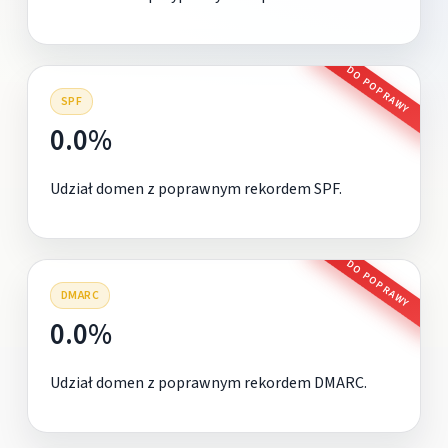
DO POPRAWY
SPF
0.0%
Udział domen z poprawnym rekordem SPF.
DO POPRAWY
DMARC
0.0%
Udział domen z poprawnym rekordem DMARC.