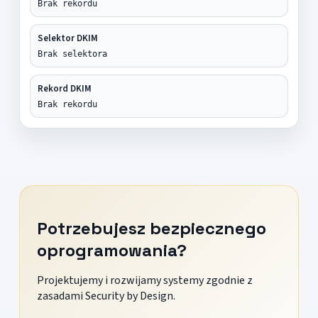
Brak rekordu
Selektor DKIM
Brak selektora
Rekord DKIM
Brak rekordu
Potrzebujesz bezpiecznego
oprogramowania?
Projektujemy i rozwijamy systemy zgodnie z
zasadami Security by Design.