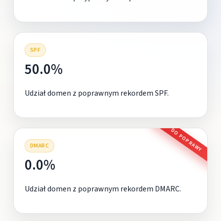
SPF
50.0%
Udział domen z poprawnym rekordem SPF.
DO POPRAWY
DMARC
0.0%
Udział domen z poprawnym rekordem DMARC.