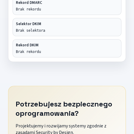
Rekord DMARC
Brak rekordu
Selektor DKIM
Brak selektora
Rekord DKIM
Brak rekordu
Potrzebujesz bezpiecznego
oprogramowania?
Projektujemy i rozwijamy systemy zgodnie z
zasadami Security by Design.