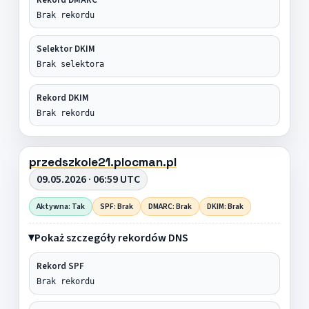
Brak rekordu
Selektor DKIM
Brak selektora
Rekord DKIM
Brak rekordu
przedszkole21.plocman.pl
09.05.2026 · 06:59 UTC
Aktywna: Tak
SPF: Brak
DMARC: Brak
DKIM: Brak
Pokaż szczegóły rekordów DNS
Rekord SPF
Brak rekordu