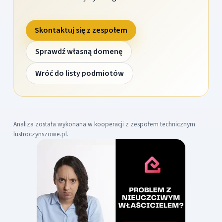
Skontaktuj się z zespołem
Sprawdź własną domenę
Wróć do listy podmiotów
Analiza została wykonana w kooperacji z zespołem technicznym
lustroczynszowe.pl
.