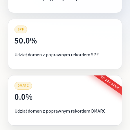
SPF
50.0%
Udział domen z poprawnym rekordem SPF.
DO POPRAWY
DMARC
0.0%
Udział domen z poprawnym rekordem DMARC.