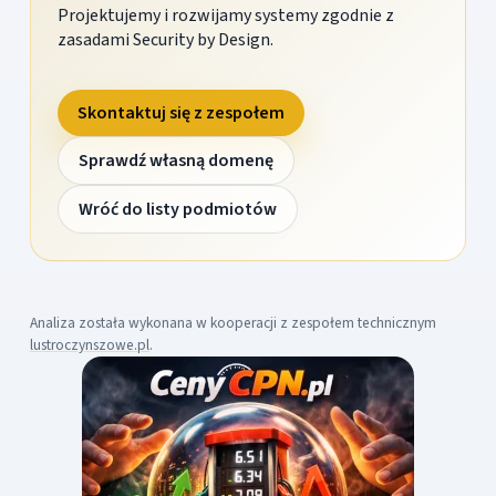
Projektujemy i rozwijamy systemy zgodnie z
zasadami Security by Design.
Skontaktuj się z zespołem
Sprawdź własną domenę
Wróć do listy podmiotów
Analiza została wykonana w kooperacji z zespołem technicznym
lustroczynszowe.pl
.