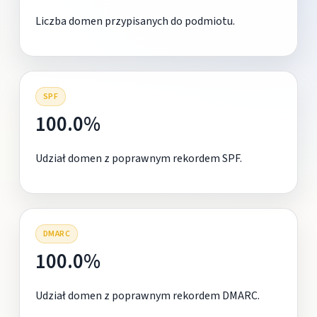
Liczba domen przypisanych do podmiotu.
SPF
100.0%
Udział domen z poprawnym rekordem SPF.
DMARC
100.0%
Udział domen z poprawnym rekordem DMARC.