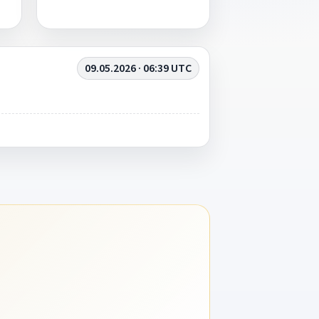
09.05.2026 · 06:39 UTC