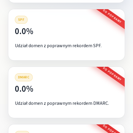
DO POPRAWY
SPF
0.0%
Udział domen z poprawnym rekordem SPF.
DO POPRAWY
DMARC
0.0%
Udział domen z poprawnym rekordem DMARC.
DO POPRAWY