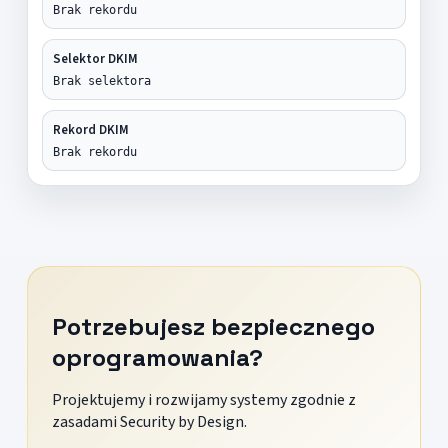
Brak rekordu
Selektor DKIM
Brak selektora
Rekord DKIM
Brak rekordu
Potrzebujesz bezpiecznego
oprogramowania?
Projektujemy i rozwijamy systemy zgodnie z
zasadami Security by Design.