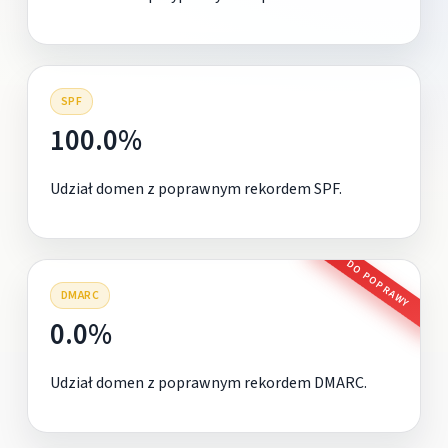
SPF
100.0%
Udział domen z poprawnym rekordem SPF.
DO POPRAWY
DMARC
0.0%
Udział domen z poprawnym rekordem DMARC.