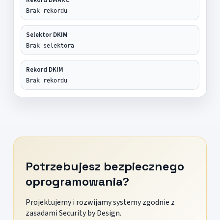
Brak rekordu
Selektor DKIM
Brak selektora
Rekord DKIM
Brak rekordu
Potrzebujesz bezpiecznego
oprogramowania?
Projektujemy i rozwijamy systemy zgodnie z
zasadami Security by Design.