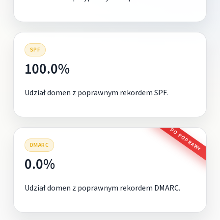
SPF
100.0%
Udział domen z poprawnym rekordem SPF.
DO POPRAWY
DMARC
0.0%
Udział domen z poprawnym rekordem DMARC.