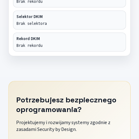
Brak rekordu
Selektor DKIM
Brak selektora
Rekord DKIM
Brak rekordu
Potrzebujesz bezpiecznego
oprogramowania?
Projektujemy i rozwijamy systemy zgodnie z
zasadami Security by Design.