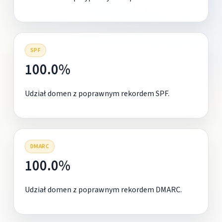
SPF
100.0%
Udział domen z poprawnym rekordem SPF.
DMARC
100.0%
Udział domen z poprawnym rekordem DMARC.