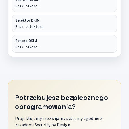
Brak rekordu
Selektor DKIM
Brak selektora
Rekord DKIM
Brak rekordu
Potrzebujesz bezpiecznego
oprogramowania?
Projektujemy i rozwijamy systemy zgodnie z
zasadami Security by Design.