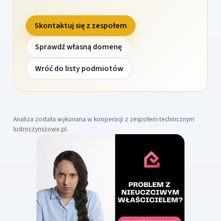
Skontaktuj się z zespołem
Sprawdź własną domenę
Wróć do listy podmiotów
Analiza została wykonana w kooperacji z zespołem technicznym
lustroczynszowe.pl
.