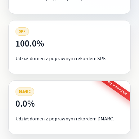
SPF
100.0%
Udział domen z poprawnym rekordem SPF.
DO POPRAWY
DMARC
0.0%
Udział domen z poprawnym rekordem DMARC.