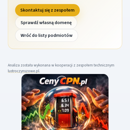
Skontaktuj się z zespołem
Sprawdź własną domenę
Wróć do listy podmiotów
Analiza została wykonana w kooperacji z zespołem technicznym
lustroczynszowe.pl
.