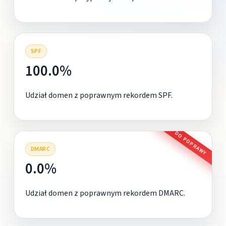
SPF
100.0%
Udział domen z poprawnym rekordem SPF.
DO POPRAWY
DMARC
0.0%
Udział domen z poprawnym rekordem DMARC.