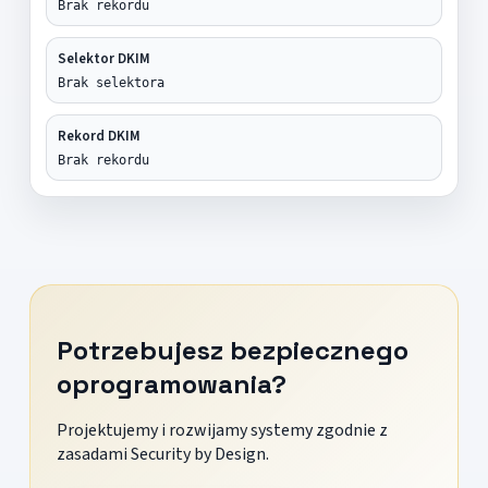
Brak rekordu
Selektor DKIM
Brak selektora
Rekord DKIM
Brak rekordu
Potrzebujesz bezpiecznego
oprogramowania?
Projektujemy i rozwijamy systemy zgodnie z
zasadami Security by Design.