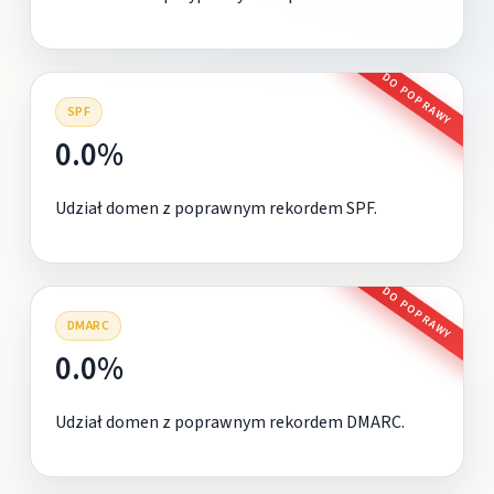
DO POPRAWY
SPF
0.0%
Udział domen z poprawnym rekordem SPF.
DO POPRAWY
DMARC
0.0%
Udział domen z poprawnym rekordem DMARC.