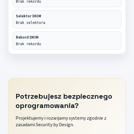
Brak rekordu
Selektor DKIM
Brak selektora
Rekord DKIM
Brak rekordu
Potrzebujesz bezpiecznego
oprogramowania?
Projektujemy i rozwijamy systemy zgodnie z
zasadami Security by Design.