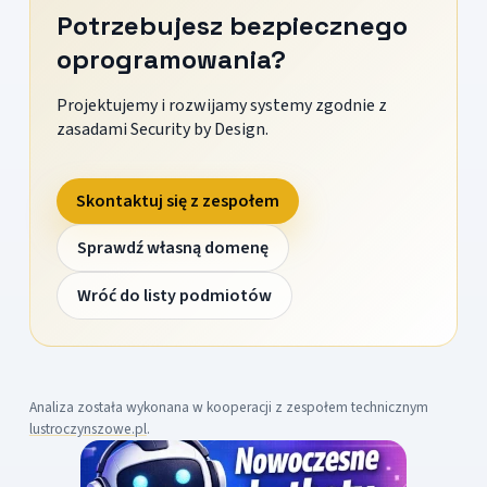
Potrzebujesz bezpiecznego
oprogramowania?
Projektujemy i rozwijamy systemy zgodnie z
zasadami Security by Design.
Skontaktuj się z zespołem
Sprawdź własną domenę
Wróć do listy podmiotów
Analiza została wykonana w kooperacji z zespołem technicznym
lustroczynszowe.pl
.