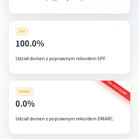
SPF
100.0%
Udział domen z poprawnym rekordem SPF.
DO POPRAWY
DMARC
0.0%
Udział domen z poprawnym rekordem DMARC.