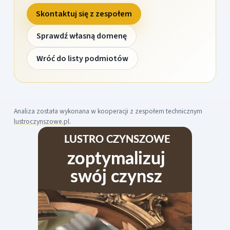
Skontaktuj się z zespołem
Sprawdź własną domenę
Wróć do listy podmiotów
Analiza została wykonana w kooperacji z zespołem technicznym
lustroczynszowe.pl
.