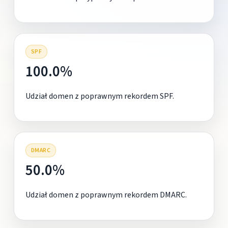
SPF
100.0%
Udział domen z poprawnym rekordem SPF.
DMARC
50.0%
Udział domen z poprawnym rekordem DMARC.