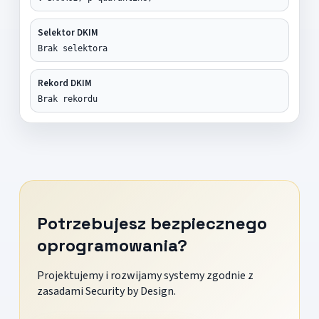
Selektor DKIM
Brak selektora
Rekord DKIM
Brak rekordu
Potrzebujesz bezpiecznego
oprogramowania?
Projektujemy i rozwijamy systemy zgodnie z
zasadami Security by Design.