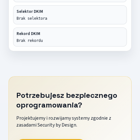
Selektor DKIM
Brak selektora
Rekord DKIM
Brak rekordu
Potrzebujesz bezpiecznego
oprogramowania?
Projektujemy i rozwijamy systemy zgodnie z
zasadami Security by Design.