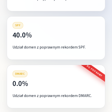
SPF
40.0%
Udział domen z poprawnym rekordem SPF.
DO POPRAWY
DMARC
0.0%
Udział domen z poprawnym rekordem DMARC.