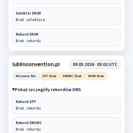
Selektor DKIM
Brak selektora
Rekord DKIM
Brak rekordu
lublinconvention.pl
09.05.2026 · 05:02 UTC
Aktywna: Nie
SPF: Brak
DMARC: Brak
DKIM: Brak
Pokaż szczegóły rekordów DNS
Rekord SPF
Brak rekordu
Rekord DMARC
Brak rekordu