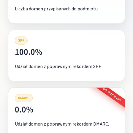
Liczba domen przypisanych do podmiotu.
SPF
100.0%
Udział domen z poprawnym rekordem SPF.
DO POPRAWY
DMARC
0.0%
Udział domen z poprawnym rekordem DMARC.