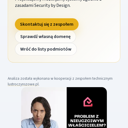
zasadami Security by Design.
Skontaktuj się z zespołem
Sprawdź własną domenę
Wróć do listy podmiotów
Analiza została wykonana w kooperacji z zespołem technicznym
lustroczynszowe.pl
.