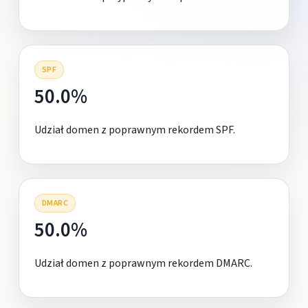
SPF
50.0%
Udział domen z poprawnym rekordem SPF.
DMARC
50.0%
Udział domen z poprawnym rekordem DMARC.