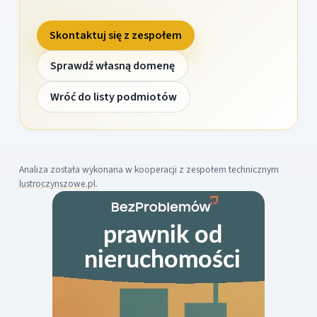
Skontaktuj się z zespołem
Sprawdź własną domenę
Wróć do listy podmiotów
Analiza została wykonana w kooperacji z zespołem technicznym
lustroczynszowe.pl
.