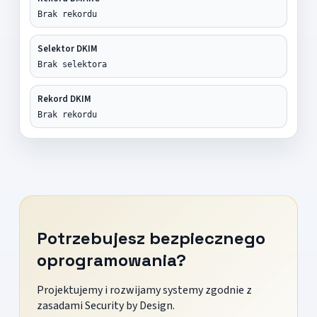
Brak rekordu
Selektor DKIM
Brak selektora
Rekord DKIM
Brak rekordu
Potrzebujesz bezpiecznego
oprogramowania?
Projektujemy i rozwijamy systemy zgodnie z
zasadami Security by Design.