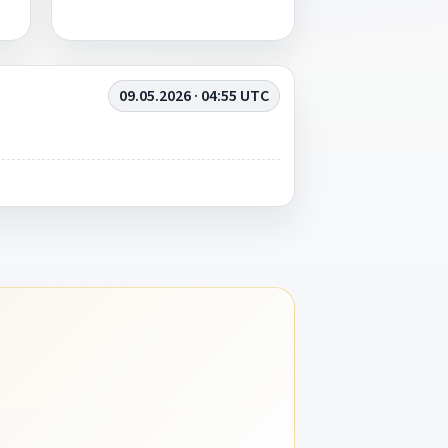
09.05.2026 · 04:55 UTC