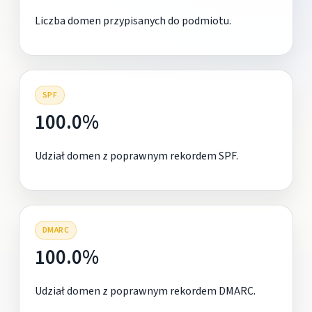
Liczba domen przypisanych do podmiotu.
SPF
100.0%
Udział domen z poprawnym rekordem SPF.
DMARC
100.0%
Udział domen z poprawnym rekordem DMARC.