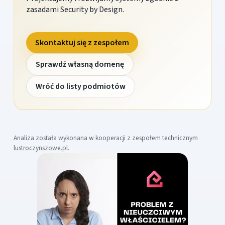
zasadami Security by Design.
Skontaktuj się z zespołem
Sprawdź własną domenę
Wróć do listy podmiotów
Analiza została wykonana w kooperacji z zespołem technicznym
lustroczynszowe.pl
.