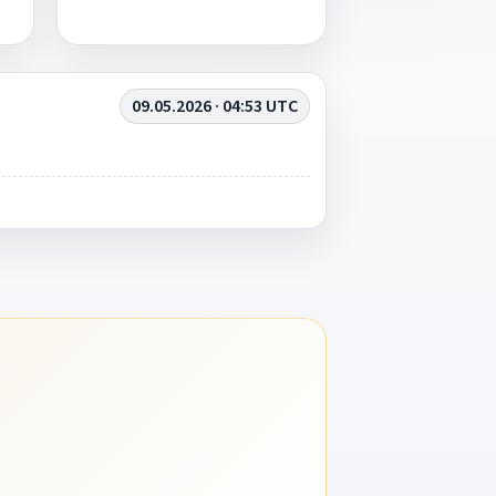
09.05.2026 · 04:53 UTC