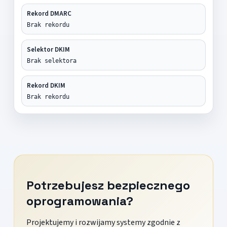
Rekord DMARC
Brak rekordu
Selektor DKIM
Brak selektora
Rekord DKIM
Brak rekordu
Potrzebujesz bezpiecznego
oprogramowania?
Projektujemy i rozwijamy systemy zgodnie z