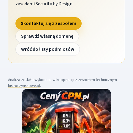
zasadami Security by Design.
Skontaktuj się z zespołem
Sprawdź własną domenę
Wróć do listy podmiotów
Analiza została wykonana w kooperacji z zespołem technicznym
lustroczynszowe.pl
.