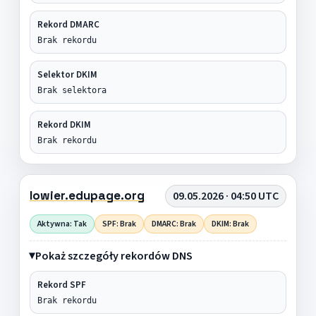
Rekord DMARC
Brak rekordu
Selektor DKIM
Brak selektora
Rekord DKIM
Brak rekordu
lowier.edupage.org
09.05.2026 · 04:50 UTC
Aktywna: Tak
SPF: Brak
DMARC: Brak
DKIM: Brak
Pokaż szczegóły rekordów DNS
Rekord SPF
Brak rekordu