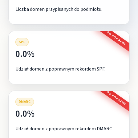
Liczba domen przypisanych do podmiotu.
DO POPRAWY
SPF
0.0%
Udział domen z poprawnym rekordem SPF.
DO POPRAWY
DMARC
0.0%
Udział domen z poprawnym rekordem DMARC.