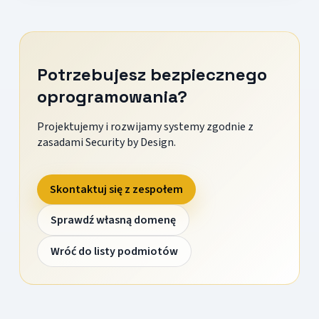
Potrzebujesz bezpiecznego
oprogramowania?
Projektujemy i rozwijamy systemy zgodnie z
zasadami Security by Design.
Skontaktuj się z zespołem
Sprawdź własną domenę
Wróć do listy podmiotów