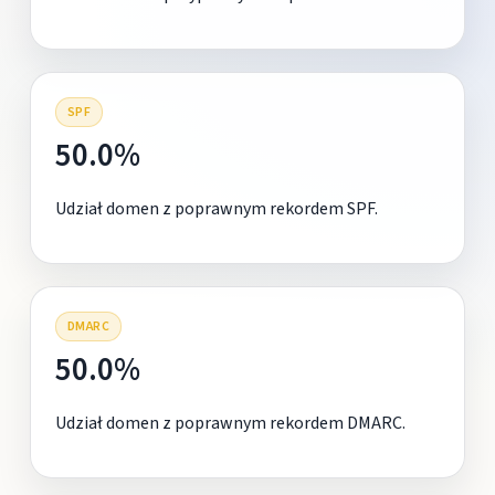
SPF
50.0%
Udział domen z poprawnym rekordem SPF.
DMARC
50.0%
Udział domen z poprawnym rekordem DMARC.